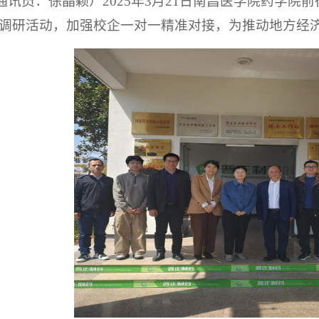
通讯员：徐晶颖）
2025年3月21日南昌医学院药学
调研活动，加强校企一对一精准对接，为推动地方经