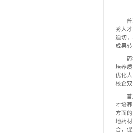
普
秀人才
迫切，
成果转
药
培养质
优化人
校企双
普
才培养
方面的
地药材
合，促