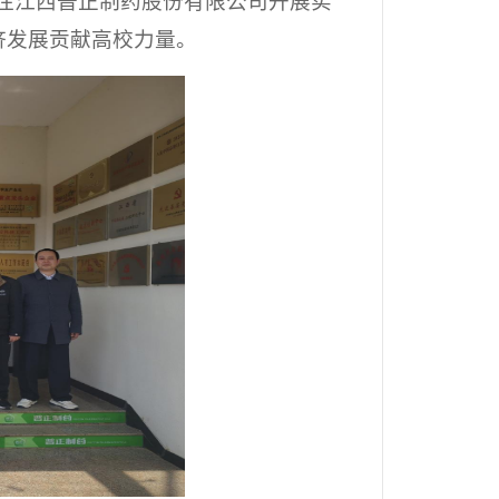
院前往江西普正制药股份有限公司开展实
济发展贡献高校力量。