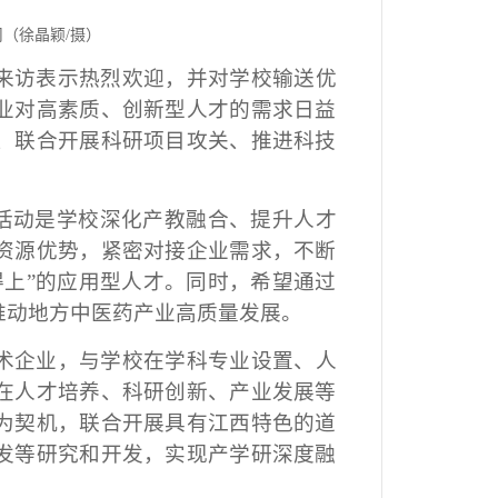
司（徐晶颖
/摄）
来访表示热烈欢迎，并对学校输送优
业对高素质、创新型人才的需求日益
、联合开展科研项目攻关、推进科技
”活动是学校深化产教融合、提升人才
资源优势，紧密对接企业需求，不断
得上”的应用型人才。同时，希望通过
推动地方中医药产业高质量发展。
术企业，与学校在学科专业设置、人
在人才培养、科研创新、产业发展等
为契机，联合开展具有江西特色的道
发等研究和开发，实现产学研深度融