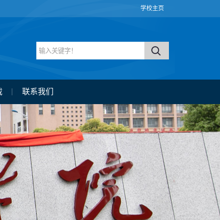
学校主页
载
联系我们