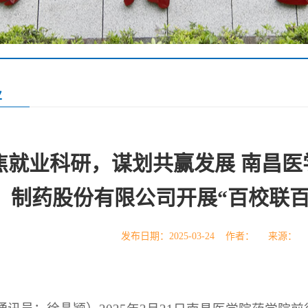
业
焦就业科研，谋划共赢发展 南昌医
制药股份有限公司开展“百校联百
发布日期：2025-03-24 作者： 来源：