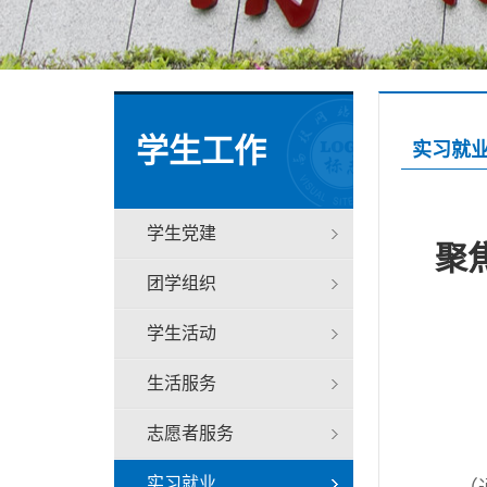
学生工作
实习就
学生党建
聚
团学组织
学生活动
生活服务
志愿者服务
实习就业