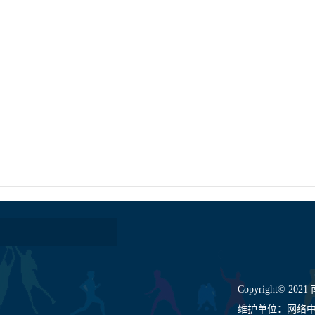
Copyright© 202
维护单位：网络