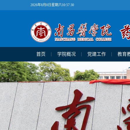
2026年8月8日星期六10:57:31
首页
学院概况
党建工作
教育