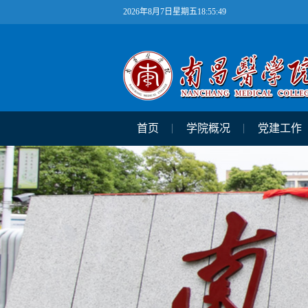
2026年8月7日星期五18:55:49
首页
学院概况
党建工作