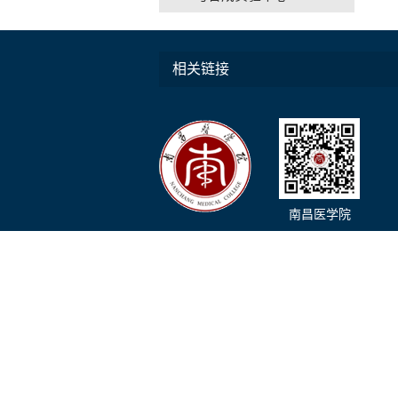
相关链接
南昌医学院