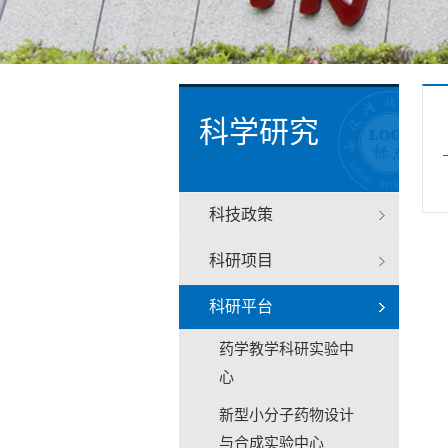
科学研究
科技政策
科研项目
科研平台
药学教学科研实验中
心
新型小分子药物设计
与合成实验中心